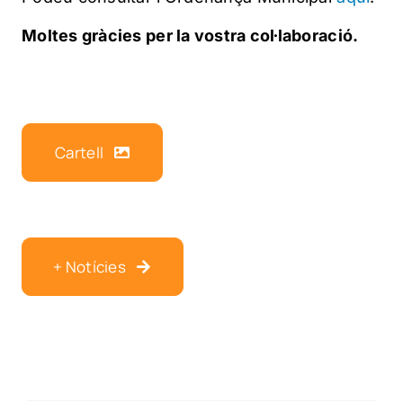
Moltes gràcies per la vostra col·laboració.
Cartell
+ Notícies