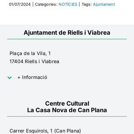
01/07/2024
|
Categories:
NOTÍCIES
|
Tags:
Ajuntament
Ajuntament de Riells i Viabrea
Plaça de la Vila, 1
17404 Riells i Viabrea
+ Informació
Centre Cultural
La Casa Nova de Can Plana
Carrer Esquirols, 1 (Can Plana)