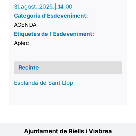
31 agost, 2025 | 14:00
Categoria d'Esdeveniment:
AGENDA
Etiquetes de l'Esdeveniment:
Aplec
Recinte
Esplanda de Sant Llop
Ajuntament de Riells i Viabrea