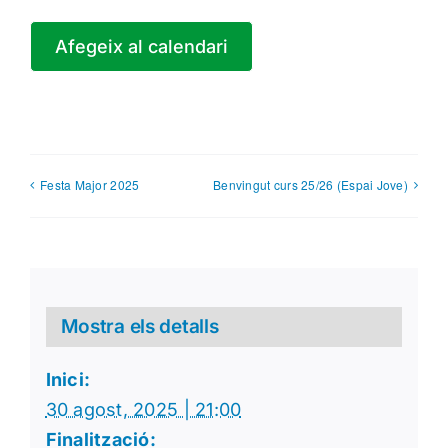
Afegeix al calendari
Festa Major 2025
Benvingut curs 25/26 (Espai Jove)
Mostra els detalls
Inici:
30 agost, 2025 | 21:00
Finalització: