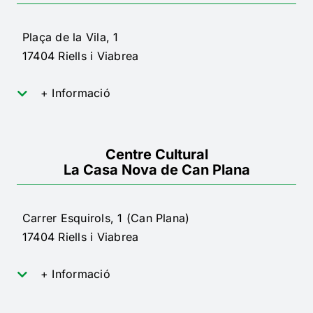
Plaça de la Vila, 1
17404 Riells i Viabrea
+ Informació
Centre Cultural
La Casa Nova de Can Plana
Carrer Esquirols, 1 (Can Plana)
17404 Riells i Viabrea
+ Informació