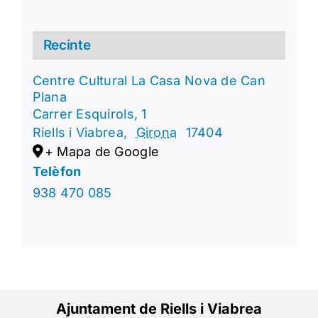
Recinte
Centre Cultural La Casa Nova de Can
Plana
Carrer Esquirols, 1
Riells i Viabrea
,
Girona
17404
+ Mapa de Google
Telèfon
938 470 085
Ajuntament de Riells i Viabrea