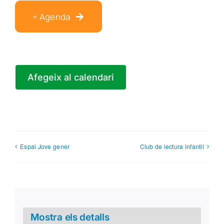
+ Agenda
Afegeix al calendari
Espai Jove gener
Club de lectura infantil
Mostra els detalls