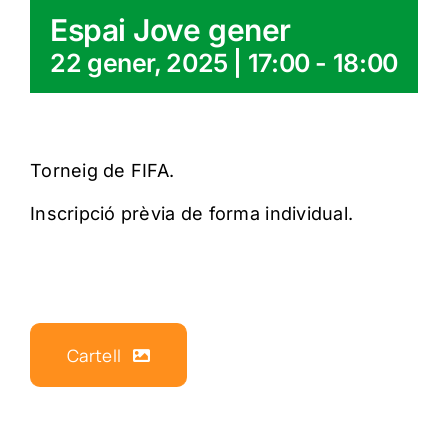
Espai Jove gener
22 gener, 2025 | 17:00
-
18:00
Torneig de FIFA.
Inscripció prèvia de forma individual.
Cartell