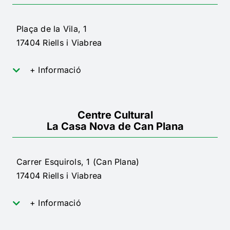
Plaça de la Vila, 1
17404 Riells i Viabrea
+ Informació
Centre Cultural
La Casa Nova de Can Plana
Carrer Esquirols, 1 (Can Plana)
17404 Riells i Viabrea
+ Informació