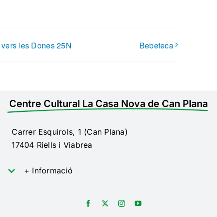
ia vers les Dones 25N
Bebeteca
Centre Cultural La Casa Nova de Can Plana
Carrer Esquirols, 1 (Can Plana)
17404 Riells i Viabrea
+ Informació