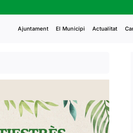
Ajuntament
El Municipi
Actualitat
Ca
.