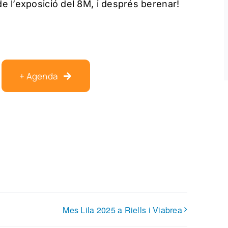
de l’exposició del 8M, i després berenar!
+ Agenda
Mes Lila 2025 a Riells i Viabrea