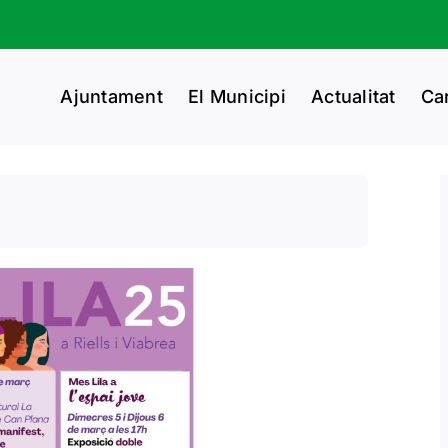
Ajuntament
El Municipi
Actualitat
Ca
.