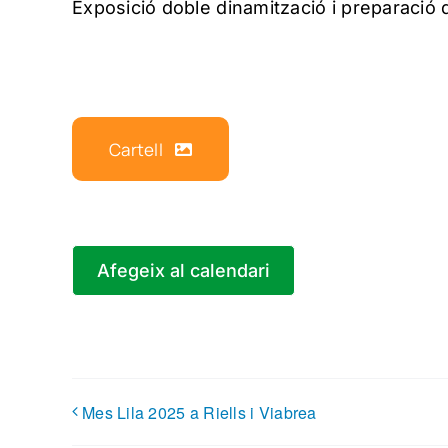
Exposició doble dinamització i preparació 
Cartell
Afegeix al calendari
Mes Lila 2025 a Riells i Viabrea