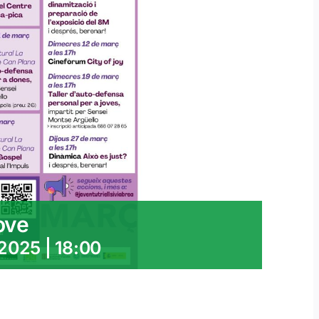
ove
2025 | 18:00