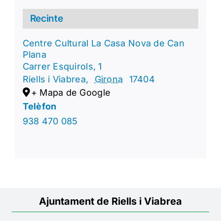
Recinte
Centre Cultural La Casa Nova de Can
Plana
Carrer Esquirols, 1
Riells i Viabrea
,
Girona
17404
+ Mapa de Google
Telèfon
938 470 085
Ajuntament de Riells i Viabrea