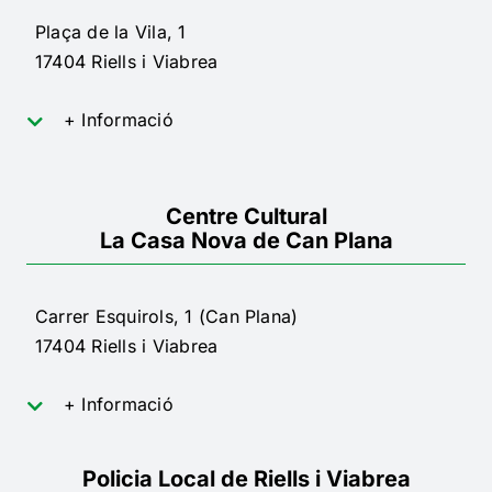
Plaça de la Vila, 1
17404 Riells i Viabrea
+ Informació
Centre Cultural
La Casa Nova de Can Plana
Carrer Esquirols, 1 (Can Plana)
17404 Riells i Viabrea
+ Informació
Policia Local de Riells i Viabrea