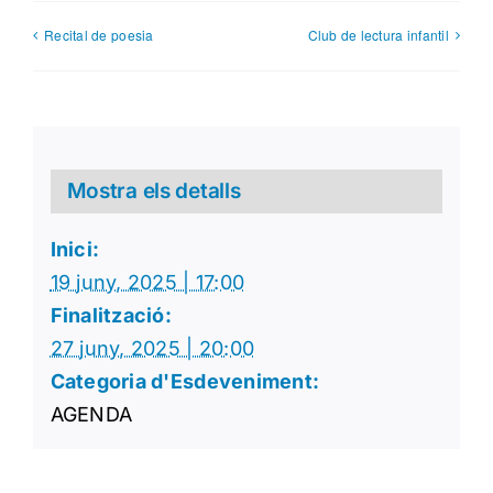
Recital de poesia
Club de lectura infantil
Mostra els detalls
Inici:
19 juny, 2025 | 17:00
Finalització:
27 juny, 2025 | 20:00
Categoria d'Esdeveniment:
AGENDA