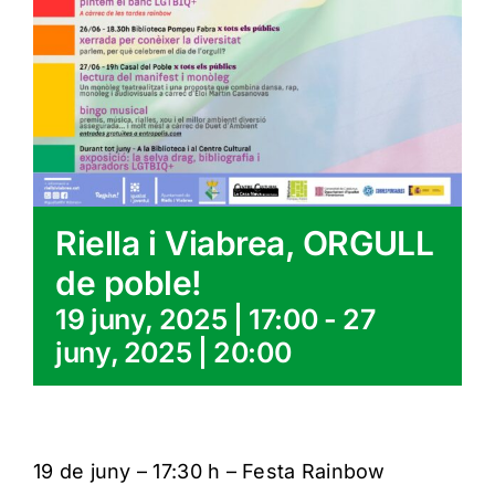
Riella i Viabrea, ORGULL
de poble!
19 juny, 2025 | 17:00
-
27
juny, 2025 | 20:00
19 de juny – 17:30 h – Festa Rainbow