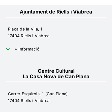
Ajuntament de Riells i Viabrea
Plaça de la Vila, 1
17404 Riells i Viabrea
+ Informació
Centre Cultural
La Casa Nova de Can Plana
Carrer Esquirols, 1 (Can Plana)
17404 Riells i Viabrea