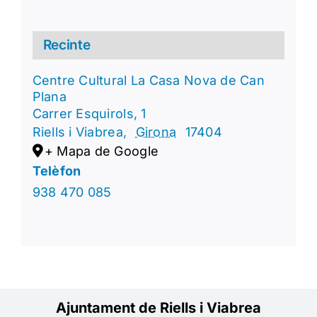
Recinte
Centre Cultural La Casa Nova de Can
Plana
Carrer Esquirols, 1
Riells i Viabrea
,
Girona
17404
+ Mapa de Google
Telèfon
938 470 085
Ajuntament de Riells i Viabrea