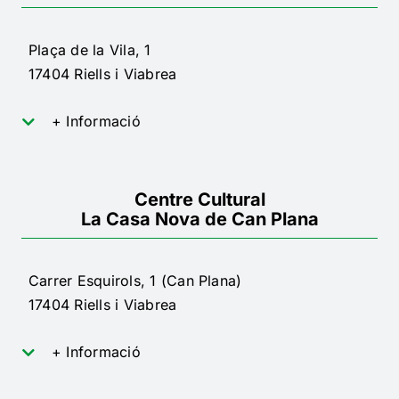
Plaça de la Vila, 1
17404 Riells i Viabrea
+ Informació
Centre Cultural
La Casa Nova de Can Plana
Carrer Esquirols, 1 (Can Plana)
17404 Riells i Viabrea
+ Informació