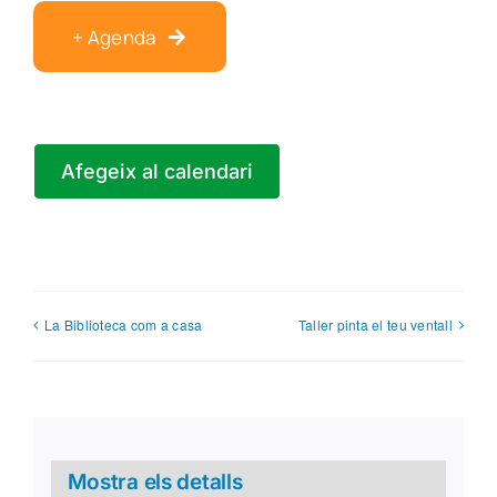
+ Agenda
Afegeix al calendari
La Biblioteca com a casa
Taller pinta el teu ventall
Mostra els detalls