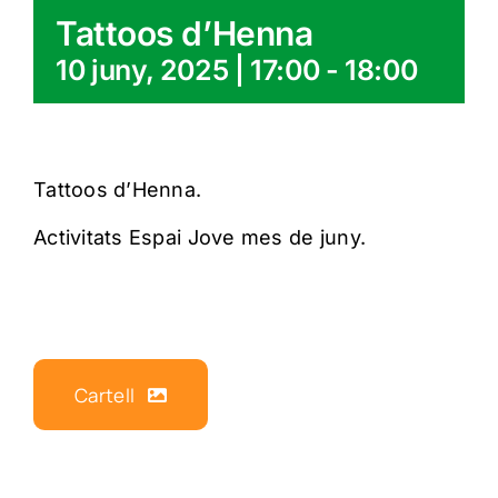
Tattoos d’Henna
10 juny, 2025 | 17:00
-
18:00
Tattoos d’Henna.
Activitats Espai Jove mes de juny.
Cartell