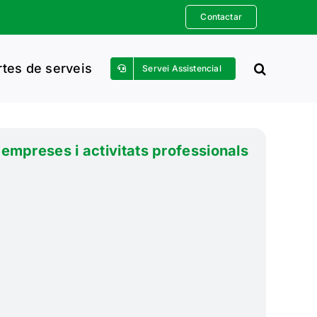
Contactar
rtes de serveis
Servei Assistencial
 empreses i activitats professionals