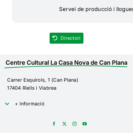
Servei de producció i llogue
Directori
Centre Cultural La Casa Nova de Can Plana
Carrer Esquirols, 1 (Can Plana)
17404 Riells i Viabrea
+ Informació