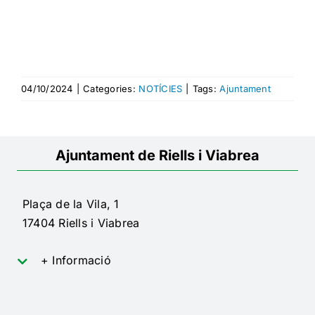
04/10/2024
|
Categories:
NOTÍCIES
|
Tags:
Ajuntament
Ajuntament de Riells i Viabrea
Plaça de la Vila, 1
17404 Riells i Viabrea
+ Informació