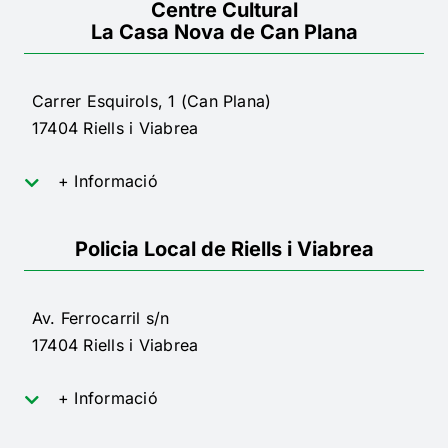
Centre Cultural
La Casa Nova de Can Plana
Carrer Esquirols, 1 (Can Plana)
17404 Riells i Viabrea
+ Informació
Policia Local de Riells i Viabrea
Av. Ferrocarril s/n
17404 Riells i Viabrea
+ Informació