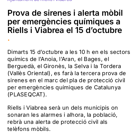
Prova de sirenes i alerta mòbil
per emergències químiques a
Riells i Viabrea el 15 d’octubre
.
Dimarts 15 d’octubre a les 10 h en els sectors
químics de l’Anoia, l’Aran, el Bages, el
Berguedà, el Gironès, la Selva i la Tordera
(Vallès Oriental), es farà la tercera prova de
sirenes en el marc del pla de protecció civil
per emergències químiques de Catalunya
(PLASEQCAT).
Riells i Viabrea serà un dels municipis on
sonaran les alarmes i alhora, la població,
rebrà una alerta de protecció civil als
telèfons mòbils.