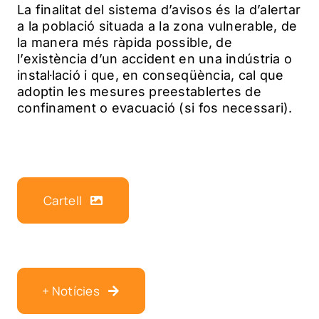
La finalitat del sistema d’avisos és la d’alertar
a la població situada a la zona vulnerable, de
la manera més ràpida possible, de
l’existència d’un accident en una indústria o
instal·lació i que, en conseqüència, cal que
adoptin les mesures preestablertes de
confinament o evacuació (si fos necessari).
Cartell
+ Notícies