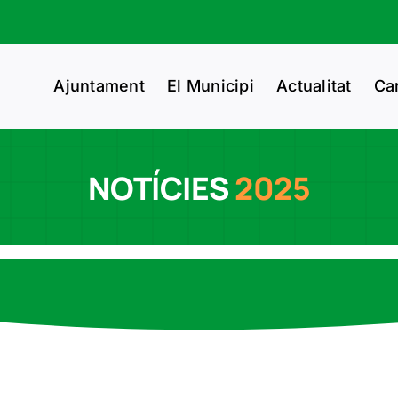
Ajuntament
El Municipi
Actualitat
Ca
NOTÍCIES
2025