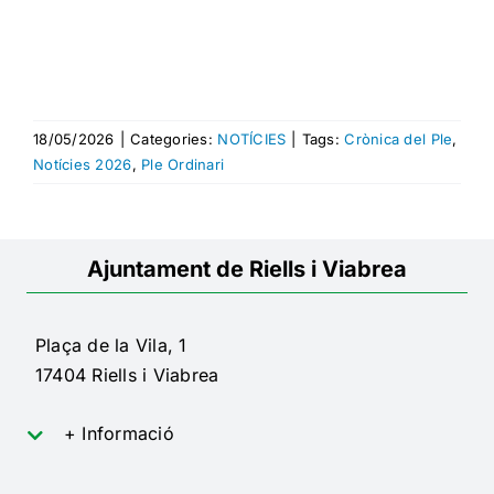
18/05/2026
|
Categories:
NOTÍCIES
|
Tags:
Crònica del Ple
,
Notícies 2026
,
Ple Ordinari
Ajuntament de Riells i Viabrea
Plaça de la Vila, 1
17404 Riells i Viabrea
+ Informació