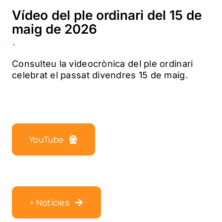
Vídeo del ple ordinari del 15 de
maig de 2026
.
Consulteu la videocrònica del ple ordinari
celebrat el passat divendres 15 de maig.
YouTube
+ Notícies