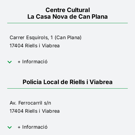
Centre Cultural
La Casa Nova de Can Plana
Carrer Esquirols, 1 (Can Plana)
17404 Riells i Viabrea
+ Informació
Policia Local de Riells i Viabrea
Av. Ferrocarril s/n
17404 Riells i Viabrea
+ Informació