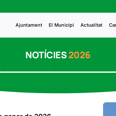
Ajuntament
El Municipi
Actualitat
Ca
NOTÍCIES
2026