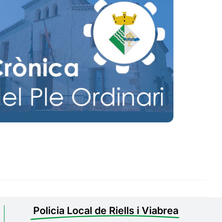
Policia Local de Riells i Viabrea