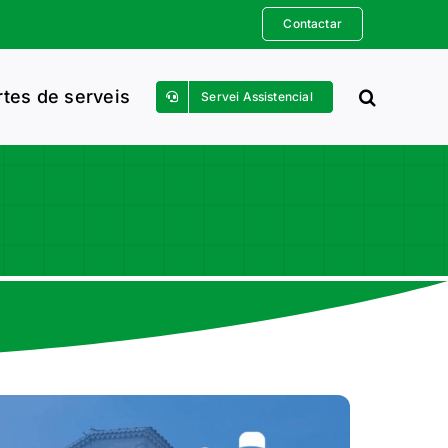
Contactar
rtes de serveis
Servei Assistencial