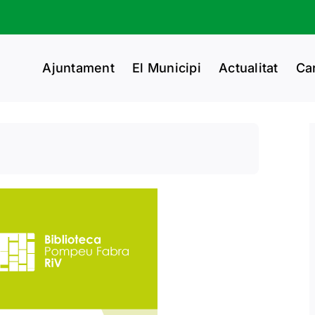
Ajuntament
El Municipi
Actualitat
Ca
.