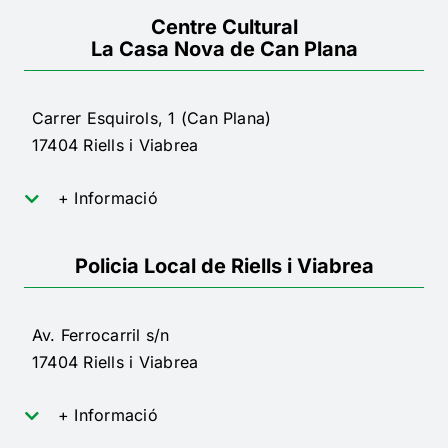
Centre Cultural
La Casa Nova de Can Plana
Carrer Esquirols, 1 (Can Plana)
17404 Riells i Viabrea
+ Informació
Policia Local de Riells i Viabrea
Av. Ferrocarril s/n
17404 Riells i Viabrea
+ Informació