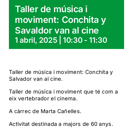
Taller de música i
moviment: Conchita y
Savaldor van al cine
1 abril, 2025 | 10:30
-
11:30
Taller de música i moviment: Conchita y
Salvador van al cine.
Taller de música i moviment que té com a
eix vertebrador el cinema.
A càrrec de Marta Cañelles.
Activitat destinada a majors de 60 anys.