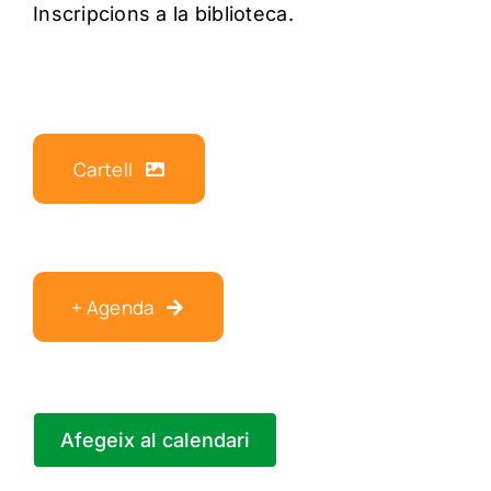
Inscripcions a la biblioteca.
Cartell
+ Agenda
Afegeix al calendari