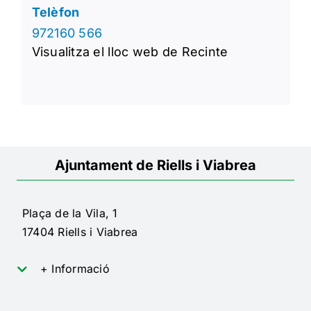
Telèfon
972160 566
Visualitza el lloc web de Recinte
Ajuntament de Riells i Viabrea
Plaça de la Vila, 1
17404 Riells i Viabrea
+ Informació