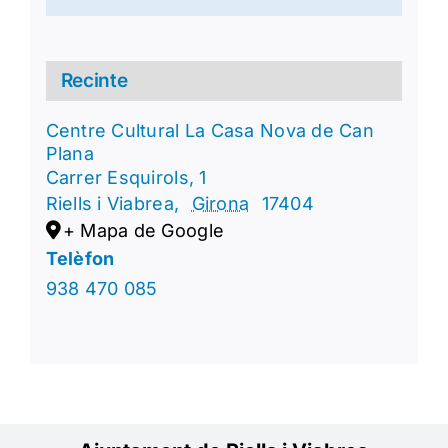
Recinte
Centre Cultural La Casa Nova de Can
Plana
Carrer Esquirols, 1
Riells i Viabrea
,
Girona
17404
+ Mapa de Google
Telèfon
938 470 085