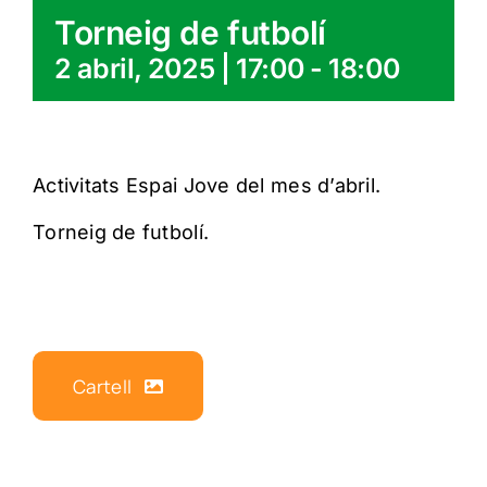
Torneig de futbolí
2 abril, 2025 | 17:00
-
18:00
Activitats Espai Jove del mes d’abril.
Torneig de futbolí.
Cartell