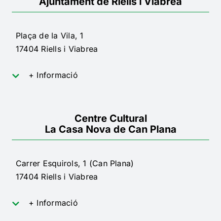
Ajuntament de Riells i Viabrea
Plaça de la Vila, 1
17404 Riells i Viabrea
+ Informació
Centre Cultural
La Casa Nova de Can Plana
Carrer Esquirols, 1 (Can Plana)
17404 Riells i Viabrea
+ Informació