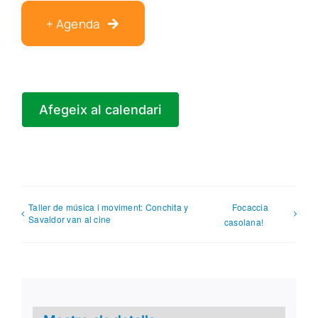
+ Agenda
Afegeix al calendari
Taller de música i moviment: Conchita y
Focaccia
Savaldor van al cine
casolana!