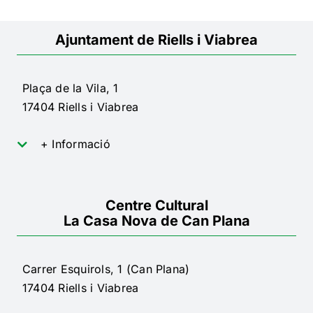
Ajuntament de Riells i Viabrea
Plaça de la Vila, 1
17404 Riells i Viabrea
+ Informació
Centre Cultural
La Casa Nova de Can Plana
Carrer Esquirols, 1 (Can Plana)
17404 Riells i Viabrea