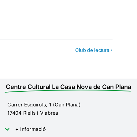
Club de lectura
Centre Cultural La Casa Nova de Can Plana
Carrer Esquirols, 1 (Can Plana)
17404 Riells i Viabrea
+ Informació