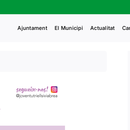
Ajuntament
El Municipi
Actualitat
Ca
.